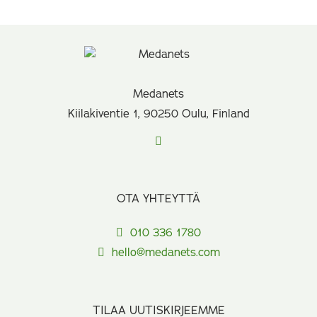
Medanets
Kiilakiventie 1, 90250 Oulu, Finland
OTA YHTEYTTÄ
010 336 1780
hello@medanets.com
TILAA UUTISKIRJEEMME