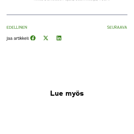
EDELLINEN
SEURAAVA
Jaa artikkeli:
Lue myös