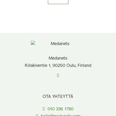
Medanets
Kiilakiventie 1, 90250 Oulu, Finland
OTA YHTEYTTÄ
010 336 1780