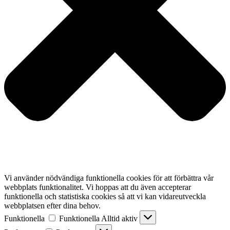
Vi använder nödvändiga funktionella cookies för att förbättra vår
webbplats funktionalitet. Vi hoppas att du även accepterar
funktionella och statistiska cookies så att vi kan vidareutveckla
webbplatsen efter dina behov.
Funktionella
Funktionella
Alltid aktiv