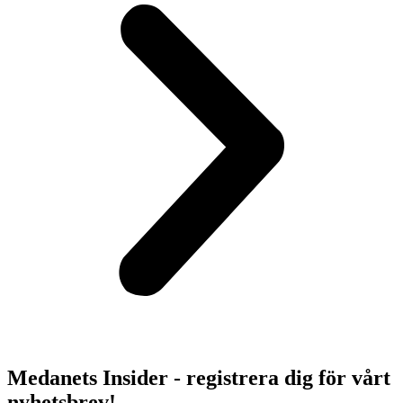
Medanets Insider - registrera dig för vårt
nyhetsbrev!