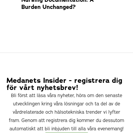
Burden Unchanged?
Com
Medanets Insider - registrera dig
för vårt nyhetsbrev!
Bli först att läsa våra nyheter, höra om den senaste
utvecklingen kring våra lösningar och ta del av de
vårdrelaterade och hälsotekniska trender vi lyfter
fram. Genom att registrera dig kommer du dessutom
automatiskt att bli inbjuden till alla våra evenemang!