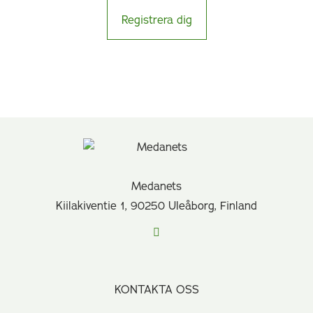
Registrera dig
Medanets
Kiilakiventie 1, 90250 Uleåborg, Finland
KONTAKTA OSS