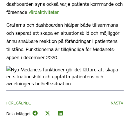
dashboarden syns också varje patients kommande och
försenade
vårdaktiviteter
.
Graferna och dashboarden hjälper både tillsammans
och separat att skapa en situationsbild och möjliggör
ännu snabbare reaktion på förändringar i patientens
tillstånd. Funktionerna är tillgängliga för Medanets-
appen i december 2020.
FÖREGÅENDE
NÄSTA
Dela inlägget: