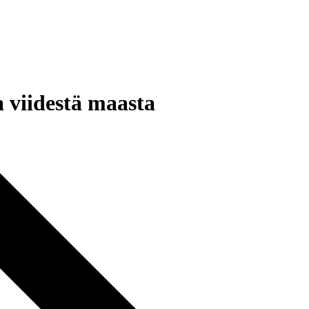
 viidestä maasta