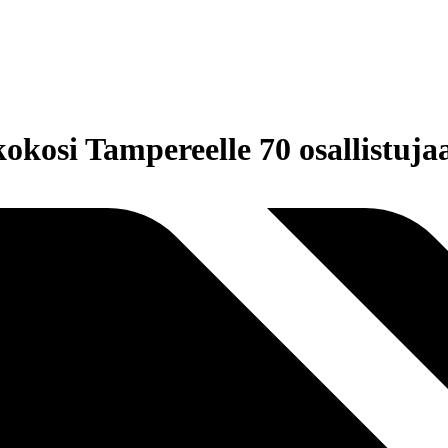
kosi Tampereelle 70 osallistujaa