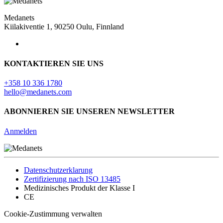
Medanets
Kiilakiventie 1, 90250 Oulu, Finnland
KONTAKTIEREN SIE UNS
+358 10 336 1780
hello@medanets.com
ABONNIEREN SIE UNSEREN NEWSLETTER
Anmelden
Datenschutzerklarung
Zertifizierung nach ISO 13485
Medizinisches Produkt der Klasse I
CE
Cookie-Zustimmung verwalten