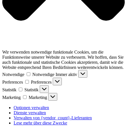
Wir verwenden notwendige funktionale Cookies, um die
Funktionsweise unserer Website zu verbessern. Wir hoffen, dass Sie
auch funktionale und statistische Cookies akzeptieren, damit wir die
Website entsprechend Ihren Bedürfnissen weiterentwickeln können.
Notwendige
Notwendige
Immer aktiv
Preferences
Preferences
Statistik
Statistik
Marketing
Marketing
Optionen verwalten
Dienste verwalten
Verwalten von {vendor_count}-Lieferanten
Lese mehr über diese Zwecke