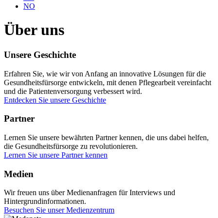
NO
Über uns
Unsere Geschichte
Erfahren Sie, wie wir von Anfang an innovative Lösungen für die
Gesundheitsfürsorge entwickeln, mit denen Pflegearbeit vereinfacht
und die Patientenversorgung verbessert wird.
Entdecken Sie unsere Geschichte
Partner
Lernen Sie unsere bewährten Partner kennen, die uns dabei helfen,
die Gesundheitsfürsorge zu revolutionieren.
Lernen Sie unsere Partner kennen
Medien
Wir freuen uns über Medienanfragen für Interviews und
Hintergrundinformationen.
Besuchen Sie unser Medienzentrum