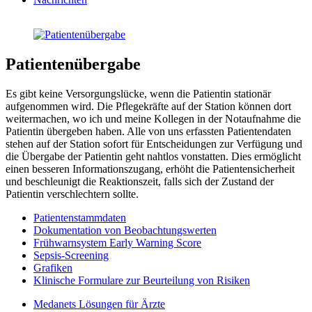
Patientenübergabe
Es gibt keine Versorgungslücke, wenn die Patientin stationär
aufgenommen wird. Die Pflegekräfte auf der Station können dort
weitermachen, wo ich und meine Kollegen in der Notaufnahme die
Patientin übergeben haben. Alle von uns erfassten Patientendaten
stehen auf der Station sofort für Entscheidungen zur Verfügung und
die Übergabe der Patientin geht nahtlos vonstatten. Dies ermöglicht
einen besseren Informationszugang, erhöht die Patientensicherheit
und beschleunigt die Reaktionszeit, falls sich der Zustand der
Patientin verschlechtern sollte.
Patientenstammdaten
Dokumentation von Beobachtungswerten
Frühwarnsystem Early Warning Score
Sepsis-Screening
Grafiken
Klinische Formulare zur Beurteilung von Risiken
Medanets Lösungen für Ärzte