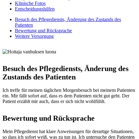
Klinische Fotos
Entscheidungshilfen
Besuch des Pflegediensts, Änderung des Zustands des
Patienten
Bewertung und Rücksprache
Weitere Versorgung
Besuch des Pflegediensts, Änderung des
Zustands des Patienten
Ich treffe für meinen täglichen Morgenbesuch bei meinem Patienten
ein. Mir fällt sofort auf, dass es dem Patienten nicht gut geht. Der
Patient erzählt mir auch, dass er sich nicht wohlfühlt.
Bewertung und Rücksprache
Mein Pflegedienst hat klare Anweisungen für derartige Situationen,
so dass ich sofort weiß, was zu tun ist. Ich untersuche den Patienten