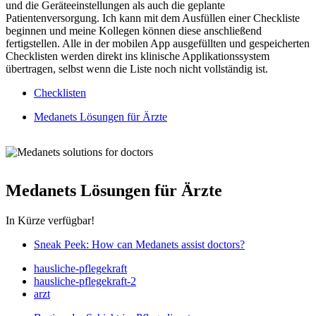
und die Geräteeinstellungen als auch die geplante
Patientenversorgung. Ich kann mit dem Ausfüllen einer Checkliste
beginnen und meine Kollegen können diese anschließend
fertigstellen. Alle in der mobilen App ausgefüllten und gespeicherten
Checklisten werden direkt ins klinische Applikationssystem
übertragen, selbst wenn die Liste noch nicht vollständig ist.
Checklisten
Medanets Lösungen für Ärzte
Medanets Lösungen für Ärzte
In Kürze verfügbar!
Sneak Peek: How can Medanets assist doctors?
hausliche-pflegekraft
hausliche-pflegekraft-2
arzt