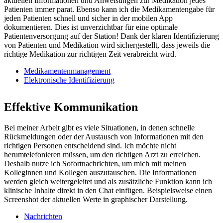
aktuellen Informationen und Anweisungen zur Medikation jedes
Patienten immer parat. Ebenso kann ich die Medikamentengabe für
jeden Patienten schnell und sicher in der mobilen App
dokumentieren. Dies ist unverzichtbar für eine optimale
Patientenversorgung auf der Station! Dank der klaren Identifizierung
von Patienten und Medikation wird sichergestellt, dass jeweils die
richtige Medikation zur richtigen Zeit verabreicht wird.
Medikamentenmanagement
Elektronische Identifizierung
Effektive Kommunikation
Bei meiner Arbeit gibt es viele Situationen, in denen schnelle
Rückmeldungen oder der Austausch von Informationen mit den
richtigen Personen entscheidend sind. Ich möchte nicht
herumtelefonieren müssen, um den richtigen Arzt zu erreichen.
Deshalb nutze ich Sofortnachrichten, um mich mit meinen
Kolleginnen und Kollegen auszutauschen. Die Informationen
werden gleich weitergeleitet und als zusätzliche Funktion kann ich
klinische Inhalte direkt in den Chat einfügen. Beispielsweise einen
Screenshot der aktuellen Werte in graphischer Darstellung.
Nachrichten