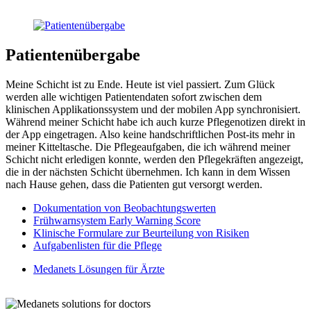
Patientenübergabe
Meine Schicht ist zu Ende. Heute ist viel passiert. Zum Glück
werden alle wichtigen Patientendaten sofort zwischen dem
klinischen Applikationssystem und der mobilen App synchronisiert.
Während meiner Schicht habe ich auch kurze Pflegenotizen direkt in
der App eingetragen. Also keine handschriftlichen Post-its mehr in
meiner Kitteltasche. Die Pflegeaufgaben, die ich während meiner
Schicht nicht erledigen konnte, werden den Pflegekräften angezeigt,
die in der nächsten Schicht übernehmen. Ich kann in dem Wissen
nach Hause gehen, dass die Patienten gut versorgt werden.
Dokumentation von Beobachtungswerten
Frühwarnsystem Early Warning Score
Klinische Formulare zur Beurteilung von Risiken
Aufgabenlisten für die Pflege
Medanets Lösungen für Ärzte