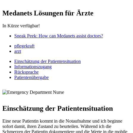
Medanets Lösungen für Ärzte
In Kürze verfügbar!
Sneak Peek: How can Medanets assist doctors?
pflegekraft
arzt
Einschätzung der Patientensituation
Informationszugang
Rücksprache
Patientenübergabe
Einschätzung der Patientensituation
Eine neue Patientin kommt in die Notaufnahme und ich beginne
sofort damit, ihren Zustand zu beurteilen. Während ich die
Schmerzen der Patientin dokumentiere und die Werte in die mobile