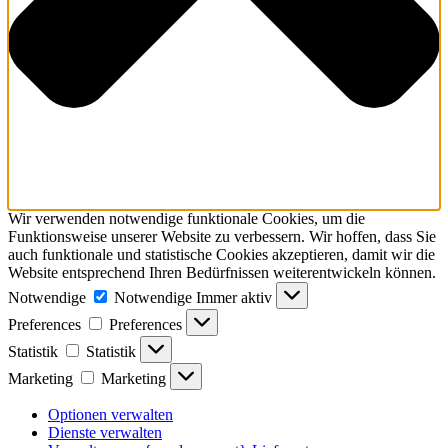
Wir verwenden notwendige funktionale Cookies, um die
Funktionsweise unserer Website zu verbessern. Wir hoffen, dass Sie
auch funktionale und statistische Cookies akzeptieren, damit wir die
Website entsprechend Ihren Bedürfnissen weiterentwickeln können.
Notwendige
Notwendige
Immer aktiv
Preferences
Preferences
Statistik
Statistik
Marketing
Marketing
Optionen verwalten
Dienste verwalten