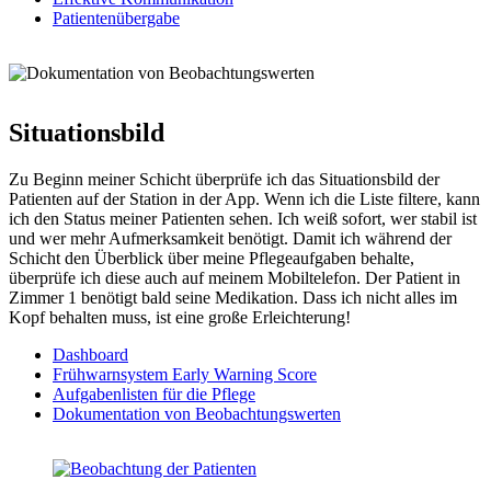
Patientenübergabe
Situationsbild
Zu Beginn meiner Schicht überprüfe ich das Situationsbild der
Patienten auf der Station in der App. Wenn ich die Liste filtere, kann
ich den Status meiner Patienten sehen. Ich weiß sofort, wer stabil ist
und wer mehr Aufmerksamkeit benötigt. Damit ich während der
Schicht den Überblick über meine Pflegeaufgaben behalte,
überprüfe ich diese auch auf meinem Mobiltelefon. Der Patient in
Zimmer 1 benötigt bald seine Medikation. Dass ich nicht alles im
Kopf behalten muss, ist eine große Erleichterung!
Dashboard
Frühwarnsystem Early Warning Score
Aufgabenlisten für die Pflege
Dokumentation von Beobachtungswerten