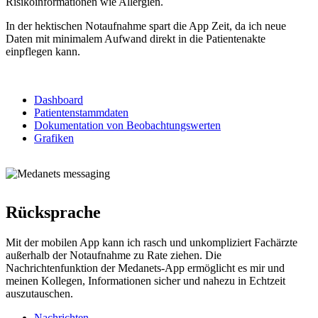
Risikoinformationen wie Allergien.
In der hektischen Notaufnahme spart die App Zeit, da ich neue
Daten mit minimalem Aufwand direkt in die Patientenakte
einpflegen kann.
Dashboard
Patientenstammdaten
Dokumentation von Beobachtungswerten
Grafiken
Rücksprache
Mit der mobilen App kann ich rasch und unkompliziert Fachärzte
außerhalb der Notaufnahme zu Rate ziehen. Die
Nachrichtenfunktion der Medanets-App ermöglicht es mir und
meinen Kollegen, Informationen sicher und nahezu in Echtzeit
auszutauschen.
Nachrichten