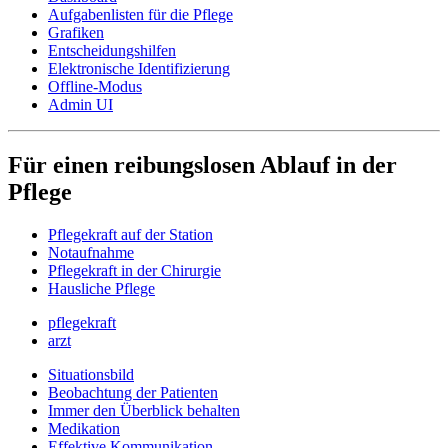
Aufgabenlisten für die Pflege
Grafiken
Entscheidungshilfen
Elektronische Identifizierung
Offline-Modus
Admin UI
Für einen reibungslosen Ablauf in der
Pflege
Pflegekraft auf der Station
Notaufnahme
Pflegekraft in der Chirurgie
Hausliche Pflege
pflegekraft
arzt
Situationsbild
Beobachtung der Patienten
Immer den Überblick behalten
Medikation
Effektive Kommunikation