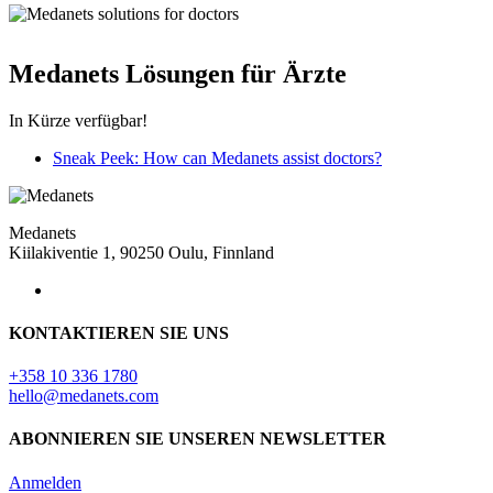
Medanets Lösungen für Ärzte
In Kürze verfügbar!
Sneak Peek: How can Medanets assist doctors?
Medanets
Kiilakiventie 1, 90250 Oulu, Finnland
KONTAKTIEREN SIE UNS
+358 10 336 1780
hello@medanets.com
ABONNIEREN SIE UNSEREN NEWSLETTER
Anmelden