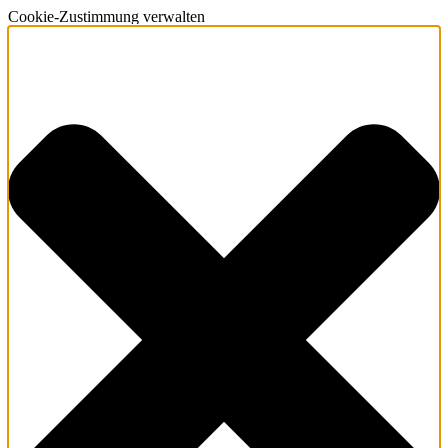
Cookie-Zustimmung verwalten