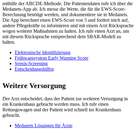
mithilfe der ABCDE-Methode. Die Patientendaten rufe ich über die
Medanets-App ab. Ich messe die Werte, die für die EWS-Score-
Berechnung benötigt werden, und dokumentiere sie in Medanets.
Die App berechnet einen EWS-Score von 5 und fordert mich auf,
andere Pflegekräfte zu informieren und mit einem Arzt Rücksprache
wegen weiterer Maßnahmen zu halten. Ich rufe einen Arzt an, um
mit diesem Rücksprache entsprechend dem SBAR-Modell zu
halten.
Elektronische Identifizierung
Frühwarnsystem Early Warning Score
Sepsis-Screening
Entscheidungshilfen
Weitere Versorgung
Der Arzt entscheidet, dass der Patient zur weiteren Versorgung in
ein Krankenhaus gebracht werden muss. Ich rufe einen
Rettungswagen und der Patient wird schnell ins Krankenhaus
gebracht.
Medanets Lösungen für Ärzte