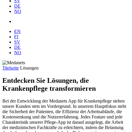
SV
DE
NO
EN
FI
SV
DE
NO
Titelseite
Lösungen
Entdecken Sie Lösungen, die
Krankenpflege transformieren
Bei der Entwicklung der Medanets App für Krankenpflege stehen
unsere Kunden stets im Vordergrund. In unserem Hauptfokus steht
die Sicherheit der Patienten, die Effizienz der Arbeitsabläufe, die
Kostensenkung und die Nutzererfahrung. Jedes Feature und jede
Charakteristik unserer Pflege-App ist darauf ausgelegt, die Arbeit
der medizinischen Fachkräfte zu erleichtern, indem die Belastung