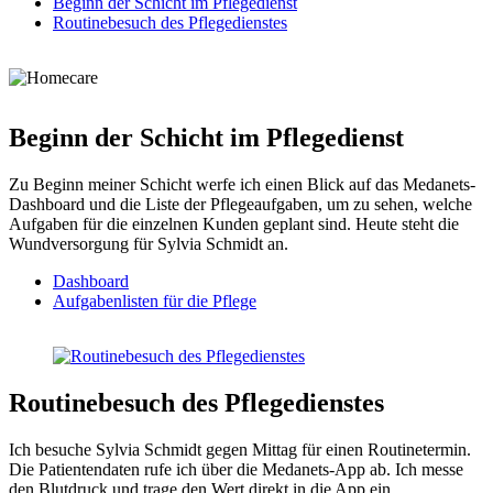
Beginn der Schicht im Pflegedienst
Routinebesuch des Pflegedienstes
Beginn der Schicht im Pflegedienst
Zu Beginn meiner Schicht werfe ich einen Blick auf das Medanets-
Dashboard und die Liste der Pflegeaufgaben, um zu sehen, welche
Aufgaben für die einzelnen Kunden geplant sind. Heute steht die
Wundversorgung für Sylvia Schmidt an.
Dashboard
Aufgabenlisten für die Pflege
Routinebesuch des Pflegedienstes
Ich besuche Sylvia Schmidt gegen Mittag für einen Routinetermin.
Die Patientendaten rufe ich über die Medanets-App ab. Ich messe
den Blutdruck und trage den Wert direkt in die App ein.