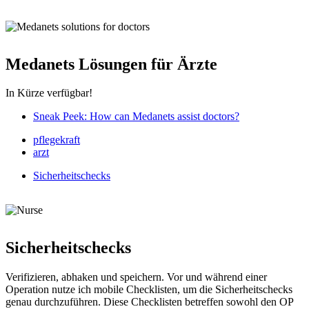
Medanets Lösungen für Ärzte
In Kürze verfügbar!
Sneak Peek: How can Medanets assist doctors?
pflegekraft
arzt
Sicherheitschecks
Sicherheitschecks
Verifizieren, abhaken und speichern. Vor und während einer
Operation nutze ich mobile Checklisten, um die Sicherheitschecks
genau durchzuführen. Diese Checklisten betreffen sowohl den OP