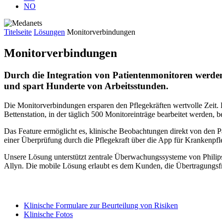
NO
Titelseite
Lösungen
Monitorverbindungen
Monitorverbindungen
Durch die Integration von Patientenmonitoren werden 
und spart Hunderte von Arbeitsstunden.
Die Monitorverbindungen ersparen den Pflegekräften wertvolle Zeit. D
Bettenstation, in der täglich 500 Monitoreinträge bearbeitet werden,
Das Feature ermöglicht es, klinische Beobachtungen direkt von den P
einer Überprüfung durch die Pflegekraft über die App für Krankenpfl
Unsere Lösung unterstützt zentrale Überwachungssysteme von Phili
Allyn. Die mobile Lösung erlaubt es dem Kunden, die Übertragungsfr
Klinische Formulare zur Beurteilung von Risiken
Klinische Fotos