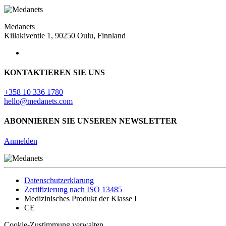
Medanets
Kiilakiventie 1, 90250 Oulu, Finnland
KONTAKTIEREN SIE UNS
+358 10 336 1780
hello@medanets.com
ABONNIEREN SIE UNSEREN NEWSLETTER
Anmelden
Datenschutzerklarung
Zertifizierung nach ISO 13485
Medizinisches Produkt der Klasse I
CE
Cookie-Zustimmung verwalten