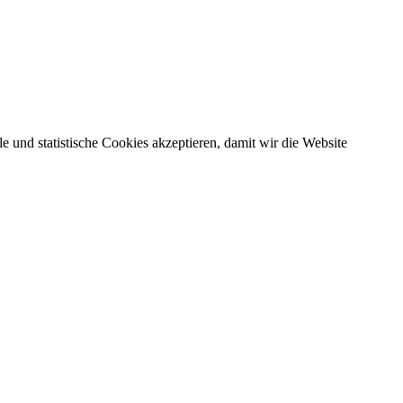
 und statistische Cookies akzeptieren, damit wir die Website