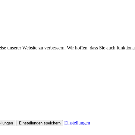
 unserer Website zu verbessern. Wir hoffen, dass Sie auch funktionale
Einstellungen
ellungen
Einstellungen speichern