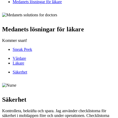
Medanets lösningar för läkare
Medanets lösningar för läkare
Kommer snart!
Sneak Peek
Vårdare
Läkare
Säkerhet
Säkerhet
Kontrollera, bekräfta och spara. Jag använder checklistorna för
säkerhet i mobilappen före och under operationen. Checklistorna