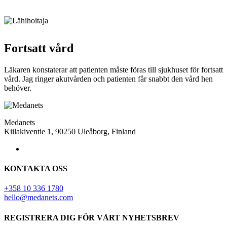
Fortsatt vård
Läkaren konstaterar att patienten måste föras till sjukhuset för fortsatt
vård. Jag ringer akutvården och patienten får snabbt den vård hen
behöver.
Medanets
Kiilakiventie 1, 90250 Uleåborg, Finland
KONTAKTA OSS
+358 10 336 1780
hello@medanets.com
REGISTRERA DIG FÖR VÅRT NYHETSBREV