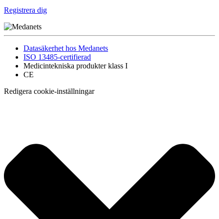
Registrera dig
Datasäkerhet hos Medanets
ISO 13485-certifierad
Medicintekniska produkter klass I
CE
Redigera cookie-inställningar