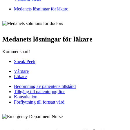
Medanets lösningar för läkare
Medanets lösningar för läkare
Kommer snart!
Sneak Peek
Vårdare
Läkare
Bedömning av patientens tillstånd
Tillgång till patientuppgifter
Konsultation
Förflyttning till fortsatt vård