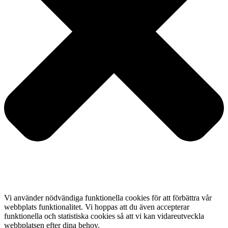
Vi använder nödvändiga funktionella cookies för att förbättra vår
webbplats funktionalitet. Vi hoppas att du även accepterar
funktionella och statistiska cookies så att vi kan vidareutveckla
webbplatsen efter dina behov.