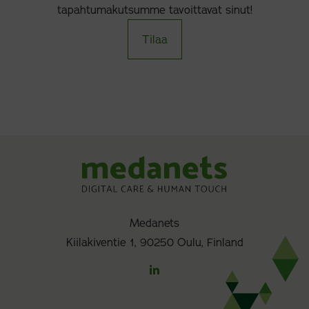
tapahtumakutsumme tavoittavat sinut!
Tilaa
Medanets
Kiilakiventie 1, 90250 Oulu, Finland