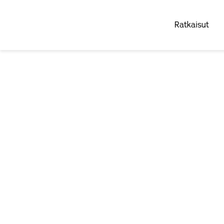
Ratkaisut