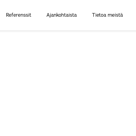
Referenssit
Ajankohtaista
Tietoa meistä