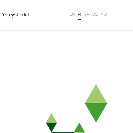
Yhteystiedot
EN
FI
SV
DE
NO