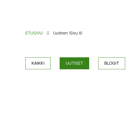
ETUSIVU
Uutinen
(Sivu 8)
KAIKKI
UUTISET
BLOGIT