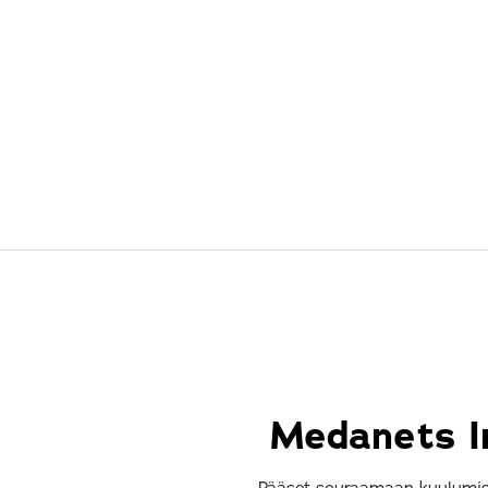
Medanets In