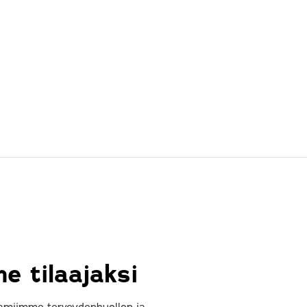
e tilaajaksi