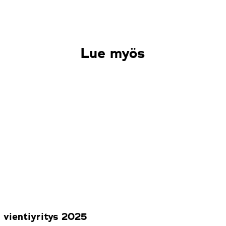
Lue myös
 vientiyritys 2025