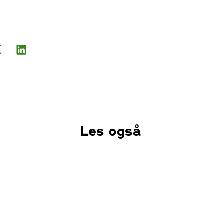
Les også