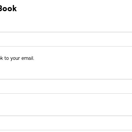
Book
k to your email.