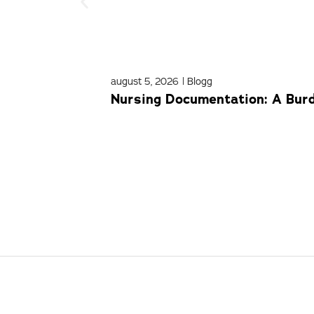
august 5, 2026
|
Blogg
Nursing Documentation: A Bur