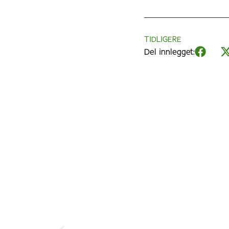
TIDLIGERE
Del innlegget: