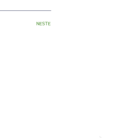
NESTE