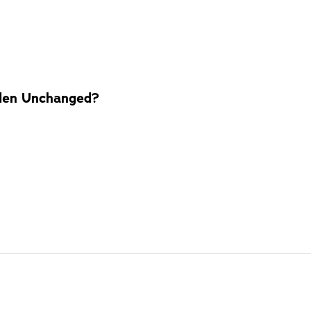
den Unchanged?