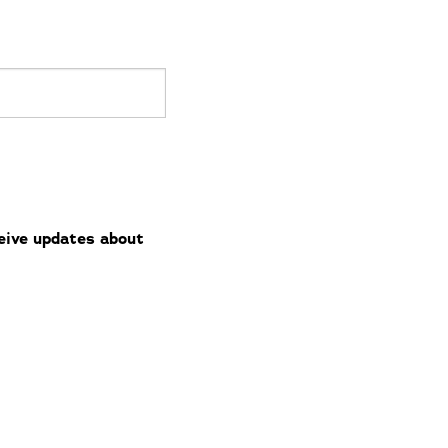
ceive updates about