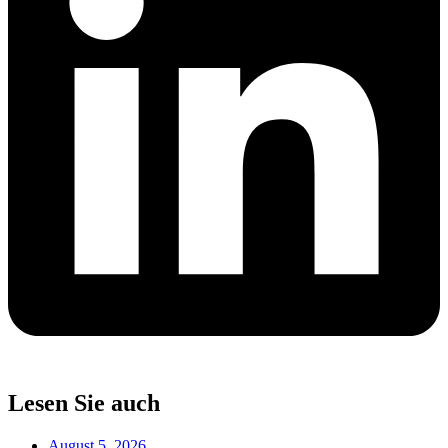
Lesen Sie auch
August 5, 2026