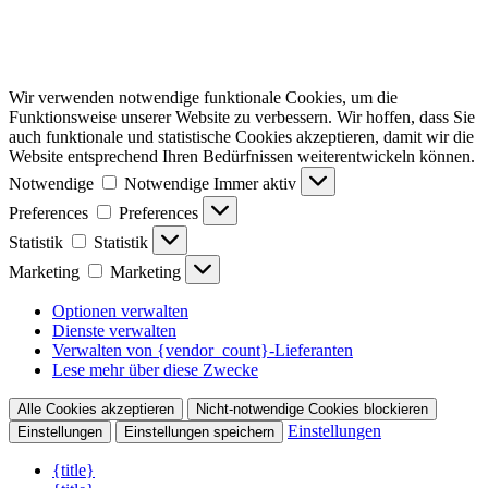
Wir verwenden notwendige funktionale Cookies, um die
Funktionsweise unserer Website zu verbessern. Wir hoffen, dass Sie
auch funktionale und statistische Cookies akzeptieren, damit wir die
Website entsprechend Ihren Bedürfnissen weiterentwickeln können.
Notwendige
Notwendige
Immer aktiv
Preferences
Preferences
Statistik
Statistik
Marketing
Marketing
Optionen verwalten
Dienste verwalten
Verwalten von {vendor_count}-Lieferanten
Lese mehr über diese Zwecke
Alle Cookies akzeptieren
Nicht-notwendige Cookies blockieren
Einstellungen
Einstellungen
Einstellungen speichern
{title}