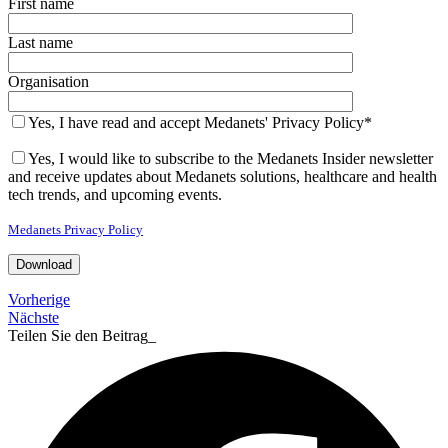
First name
Last name
Organisation
Yes, I have read and accept Medanets' Privacy Policy*
Yes, I would like to subscribe to the Medanets Insider newsletter
and receive updates about Medanets solutions, healthcare and health
tech trends, and upcoming events.
Medanets Privacy Policy
Vorherige
Nächste
Teilen Sie den Beitrag_