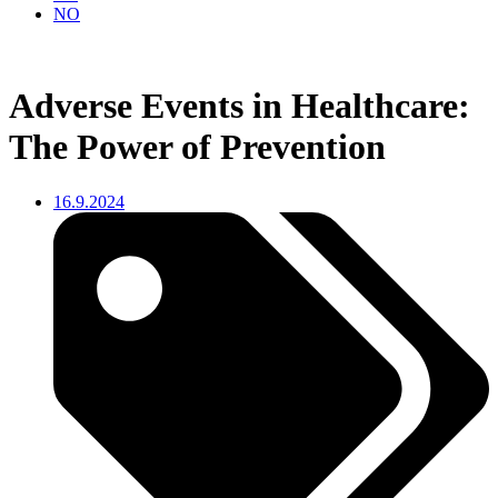
NO
Adverse Events in Healthcare:
The Power of Prevention
16.9.2024