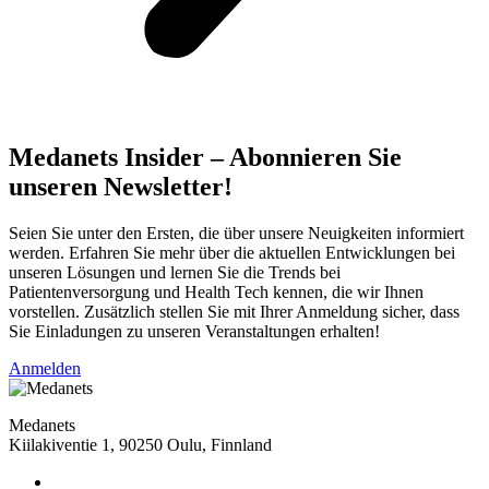
Medanets Insider – Abonnieren Sie
unseren Newsletter!
Seien Sie unter den Ersten, die über unsere Neuigkeiten informiert
werden. Erfahren Sie mehr über die aktuellen Entwicklungen bei
unseren Lösungen und lernen Sie die Trends bei
Patientenversorgung und Health Tech kennen, die wir Ihnen
vorstellen. Zusätzlich stellen Sie mit Ihrer Anmeldung sicher, dass
Sie Einladungen zu unseren Veranstaltungen erhalten!
Anmelden
Medanets
Kiilakiventie 1, 90250 Oulu, Finnland