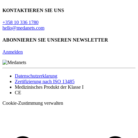
KONTAKTIEREN SIE UNS
+358 10 336 1780
hello@medanets.com
ABONNIEREN SIE UNSEREN NEWSLETTER
Anmelden
Datenschutzerklarung
Zertifizierung nach ISO 13485
Medizinisches Produkt der Klasse I
CE
Cookie-Zustimmung verwalten