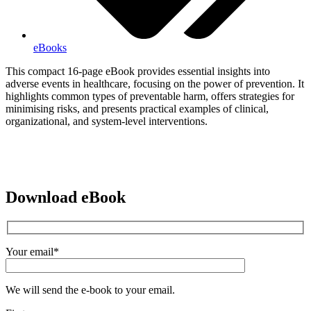
eBooks
This compact 16-page eBook provides essential insights into
adverse events in healthcare, focusing on the power of prevention. It
highlights common types of preventable harm, offers strategies for
minimising risks, and presents practical examples of clinical,
organizational, and system-level interventions.
Download eBook
Your email*
We will send the e-book to your email.