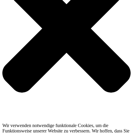
Wir verwenden notwendige funktionale Cookies, um die
Funktionsweise unserer Website zu verbessern. Wir hoffen, dass Sie