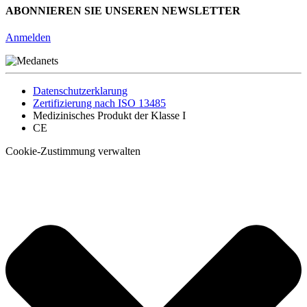
ABONNIEREN SIE UNSEREN NEWSLETTER
Anmelden
Datenschutzerklarung
Zertifizierung nach ISO 13485
Medizinisches Produkt der Klasse I
CE
Cookie-Zustimmung verwalten