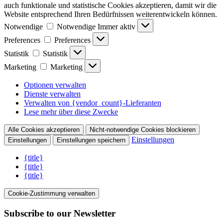
auch funktionale und statistische Cookies akzeptieren, damit wir die
Website entsprechend Ihren Bedürfnissen weiterentwickeln können.
Notwendige
Notwendige
Immer aktiv
Preferences
Preferences
Statistik
Statistik
Marketing
Marketing
Optionen verwalten
Dienste verwalten
Verwalten von {vendor_count}-Lieferanten
Lese mehr über diese Zwecke
Alle Cookies akzeptieren
Nicht-notwendige Cookies blockieren
Einstellungen
Einstellungen
Einstellungen speichern
{title}
{title}
{title}
Cookie-Zustimmung verwalten
Subscribe to our Newsletter