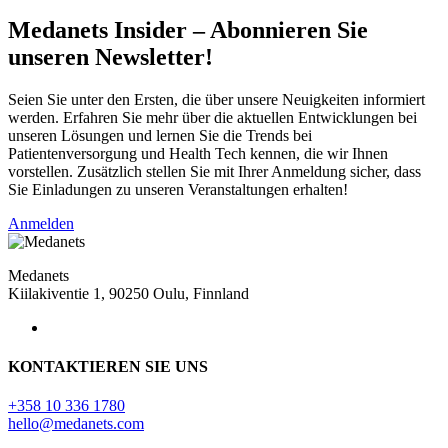
Medanets Insider – Abonnieren Sie
unseren Newsletter!
Seien Sie unter den Ersten, die über unsere Neuigkeiten informiert
werden. Erfahren Sie mehr über die aktuellen Entwicklungen bei
unseren Lösungen und lernen Sie die Trends bei
Patientenversorgung und Health Tech kennen, die wir Ihnen
vorstellen. Zusätzlich stellen Sie mit Ihrer Anmeldung sicher, dass
Sie Einladungen zu unseren Veranstaltungen erhalten!
Anmelden
Medanets
Kiilakiventie 1, 90250 Oulu, Finnland
KONTAKTIEREN SIE UNS
+358 10 336 1780
hello@medanets.com