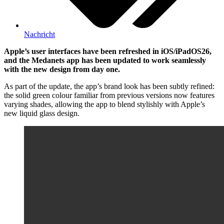
Nachricht
Apple’s user interfaces have been refreshed in iOS/iPadOS26,
and the Medanets app has been updated to work seamlessly
with the new design from day one.
As part of the update, the app’s brand look has been subtly refined:
the solid green colour familiar from previous versions now features
varying shades, allowing the app to blend stylishly with Apple’s
new liquid glass design.