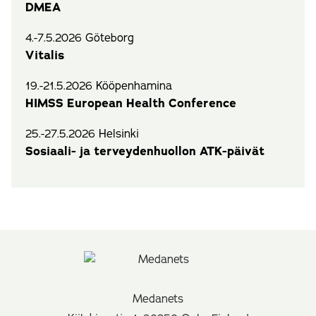
DMEA
4.-7.5.2026 Göteborg
Vitalis
19.-21.5.2026 Kööpenhamina
HIMSS European Health Conference
25.-27.5.2026 Helsinki
Sosiaali- ja terveydenhuollon ATK-päivät
Medanets