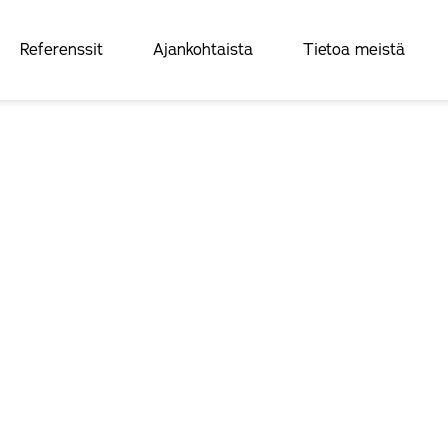
Referenssit
Ajankohtaista
Tietoa meistä