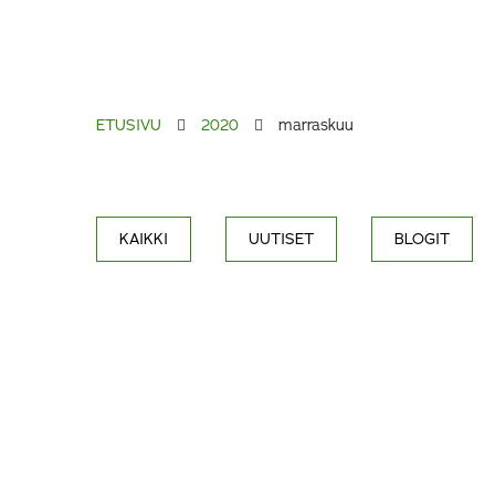
ETUSIVU
2020
marraskuu
KAIKKI
UUTISET
BLOGIT