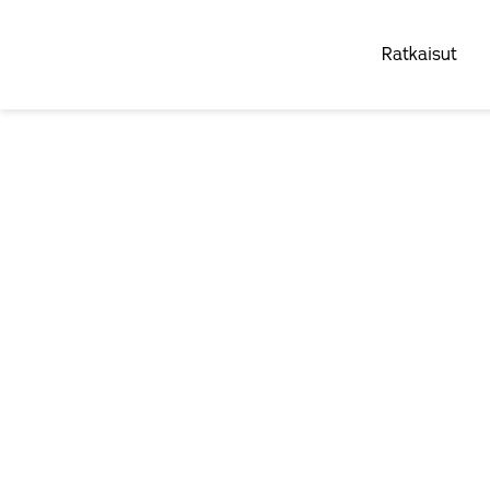
Ratkaisut