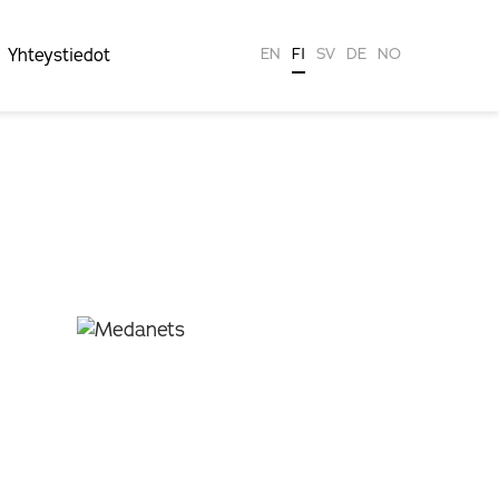
Yhteystiedot
EN
FI
SV
DE
NO