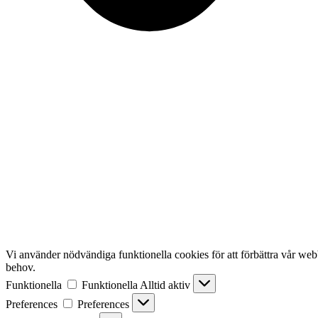
Vi använder nödvändiga funktionella cookies för att förbättra vår webbp
behov.
Funktionella
Funktionella
Alltid aktiv
Preferences
Preferences