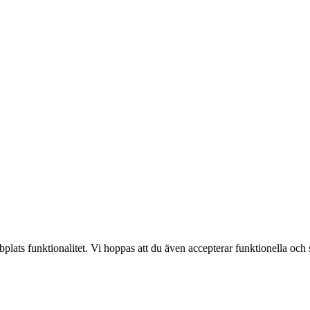
lats funktionalitet. Vi hoppas att du även accepterar funktionella och s