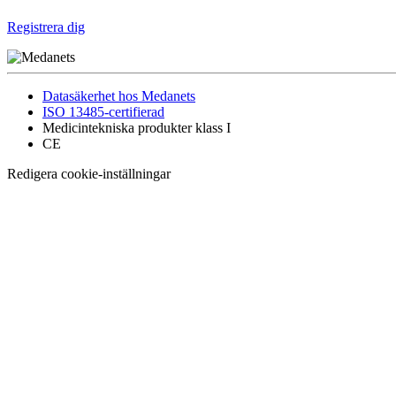
Registrera dig
Datasäkerhet hos Medanets
ISO 13485-certifierad
Medicintekniska produkter klass I
CE
Redigera cookie-inställningar