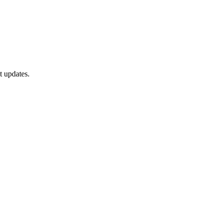
t updates.