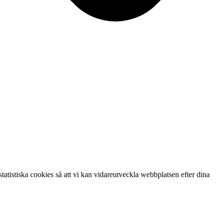
tatistiska cookies så att vi kan vidareutveckla webbplatsen efter dina