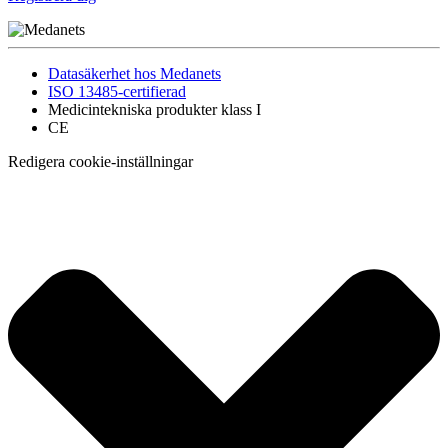
Datasäkerhet hos Medanets
ISO 13485-certifierad
Medicintekniska produkter klass I
CE
Redigera cookie-inställningar