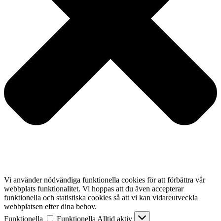
Vi använder nödvändiga funktionella cookies för att förbättra vår
webbplats funktionalitet. Vi hoppas att du även accepterar
funktionella och statistiska cookies så att vi kan vidareutveckla
webbplatsen efter dina behov.
Funktionella
Funktionella
Alltid aktiv