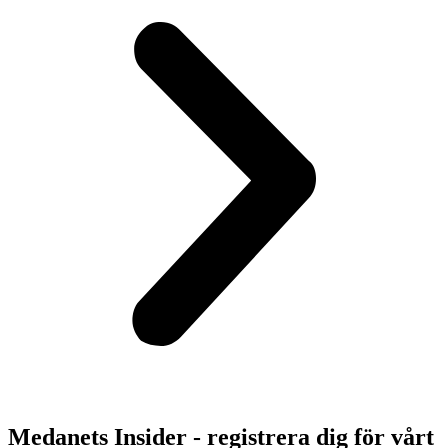
Medanets Insider - registrera dig för vårt