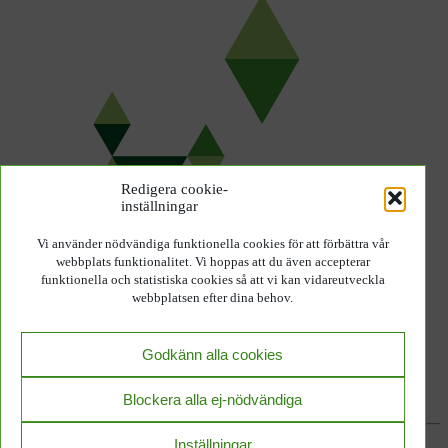
Redigera cookie-
inställningar
Vi använder nödvändiga funktionella cookies för att förbättra vår
webbplats funktionalitet. Vi hoppas att du även accepterar
funktionella och statistiska cookies så att vi kan vidareutveckla
webbplatsen efter dina behov.
Godkänn alla cookies
Blockera alla ej-nödvändiga
Inställningar