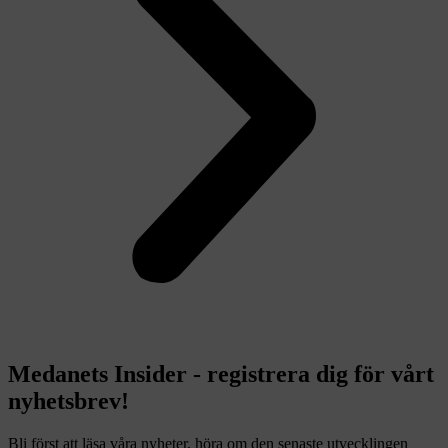
Medanets Insider - registrera dig för vårt
nyhetsbrev!
Bli först att läsa våra nyheter, höra om den senaste utvecklingen