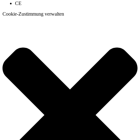
CE
Cookie-Zustimmung verwalten