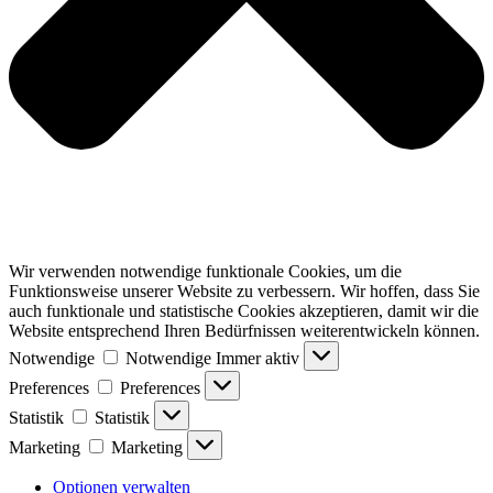
Wir verwenden notwendige funktionale Cookies, um die
Funktionsweise unserer Website zu verbessern. Wir hoffen, dass Sie
auch funktionale und statistische Cookies akzeptieren, damit wir die
Website entsprechend Ihren Bedürfnissen weiterentwickeln können.
Notwendige
Notwendige
Immer aktiv
Preferences
Preferences
Statistik
Statistik
Marketing
Marketing
Optionen verwalten