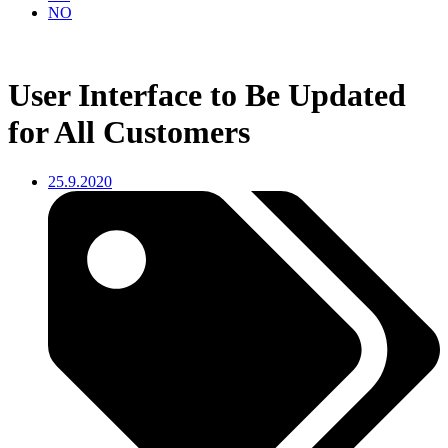
NO
User Interface to Be Updated
for All Customers
25.9.2020