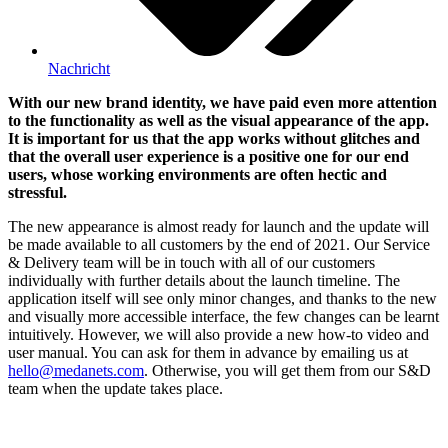
Nachricht
With our new brand identity, we have paid even more attention
to the functionality as well as the visual appearance of the app.
It is important for us that the app works without glitches and
that the overall user experience is a positive one for our end
users, whose working environments are often hectic and
stressful.
The new appearance is almost ready for launch and the update will
be made available to all customers by the end of 2021. Our Service
& Delivery team will be in touch with all of our customers
individually with further details about the launch timeline. The
application itself will see only minor changes, and thanks to the new
and visually more accessible interface, the few changes can be learnt
intuitively. However, we will also provide a new how-to video and
user manual. You can ask for them in advance by emailing us at
hello@medanets.com
. Otherwise, you will get them from our S&D
team when the update takes place.