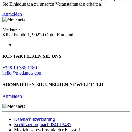
Sie Einladungen zu unseren Veranstaltungen erhalten!
Anmelden
Medanets
Kiilakiventie 1, 90250 Oulu, Finnland
KONTAKTIEREN SIE UNS
+358 10 336 1780
hello@medanets.com
ABONNIEREN SIE UNSEREN NEWSLETTER
Anmelden
Datenschutzerklarung
Zertifizierung nach ISO 13485
Medizinisches Produkt der Klasse I