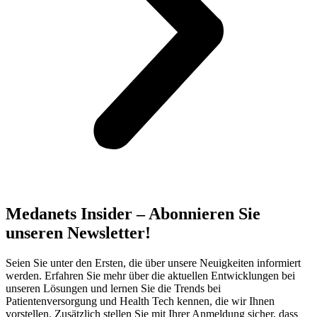
Medanets Insider – Abonnieren Sie
unseren Newsletter!
Seien Sie unter den Ersten, die über unsere Neuigkeiten informiert
werden. Erfahren Sie mehr über die aktuellen Entwicklungen bei
unseren Lösungen und lernen Sie die Trends bei
Patientenversorgung und Health Tech kennen, die wir Ihnen
vorstellen. Zusätzlich stellen Sie mit Ihrer Anmeldung sicher, dass