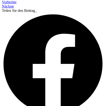
Vorherige
Nächste
Teilen Sie den Beitrag_