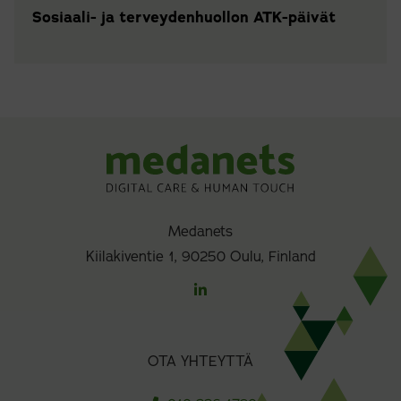
Sosiaali- ja terveydenhuollon ATK-päivät
Medanets
Kiilakiventie 1, 90250 Oulu, Finland
OTA YHTEYTTÄ