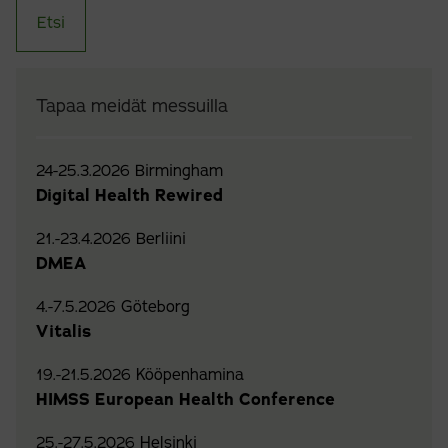
Tapaa meidät messuilla
24-25.3.2026 Birmingham
Digital Health Rewired
21.-23.4.2026 Berliini
DMEA
4.-7.5.2026 Göteborg
Vitalis
19.-21.5.2026 Kööpenhamina
HIMSS European Health Conference
25.-27.5.2026 Helsinki