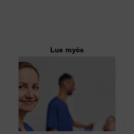
Lue myös