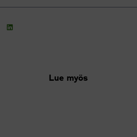
Lue myös