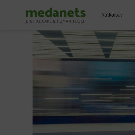
Ratkaisut