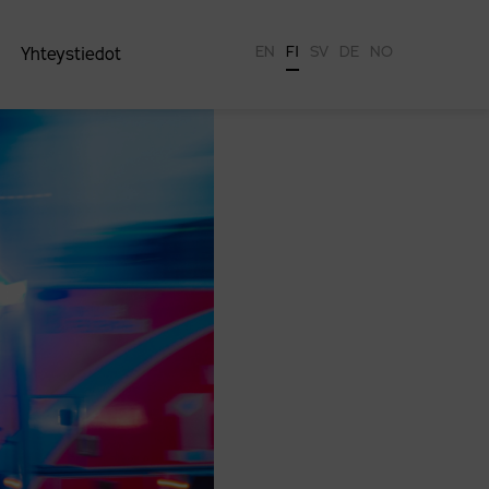
EN
FI
SV
DE
NO
Yhteystiedot