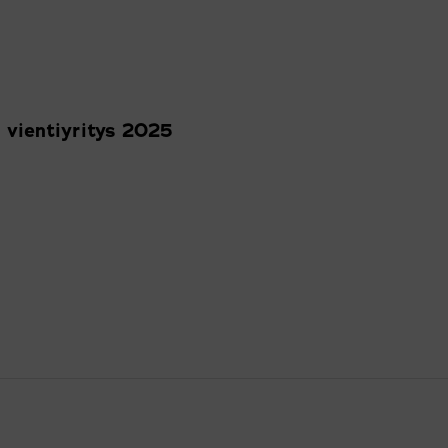
 vientiyritys 2025