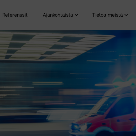
Referenssit
Ajankohtaista
Tietoa meistä