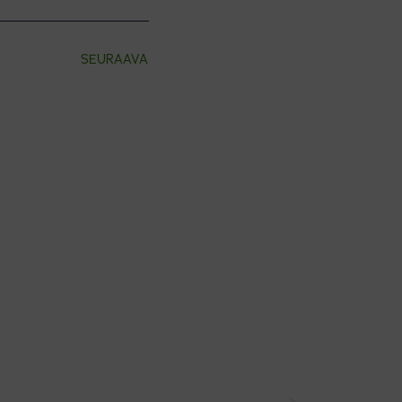
SEURAAVA