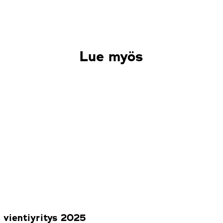
Lue myös
 vientiyritys 2025