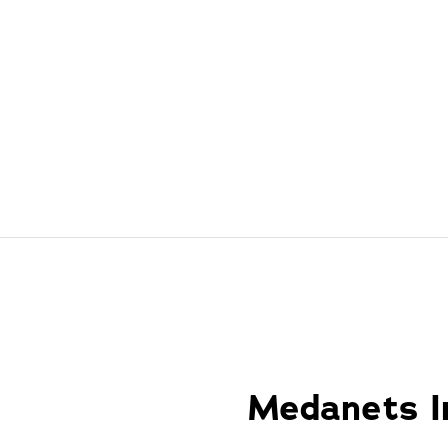
Medanets In