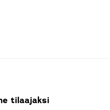
e tilaajaksi