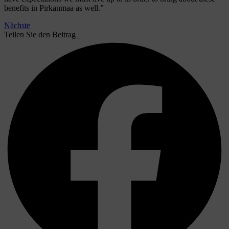
benefits in Pirkanmaa as well.”
Nächste
Teilen Sie den Beitrag_