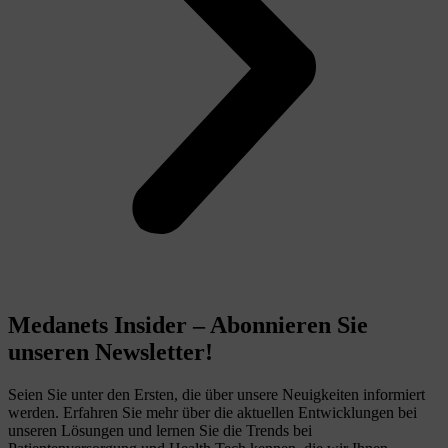
Medanets Insider – Abonnieren Sie
unseren Newsletter!
Seien Sie unter den Ersten, die über unsere Neuigkeiten informiert
werden. Erfahren Sie mehr über die aktuellen Entwicklungen bei
unseren Lösungen und lernen Sie die Trends bei