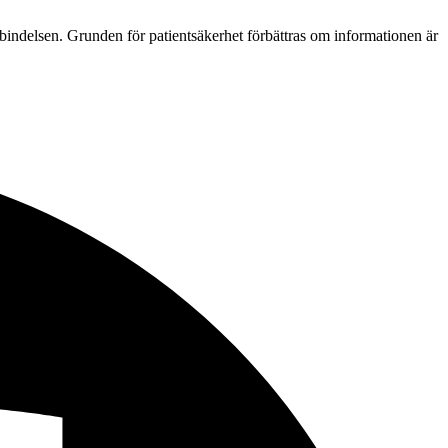
förbindelsen. Grunden för patientsäkerhet förbättras om informationen är