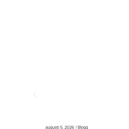
augusti 5, 2026
|
Blogg