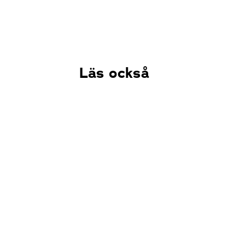
Läs också