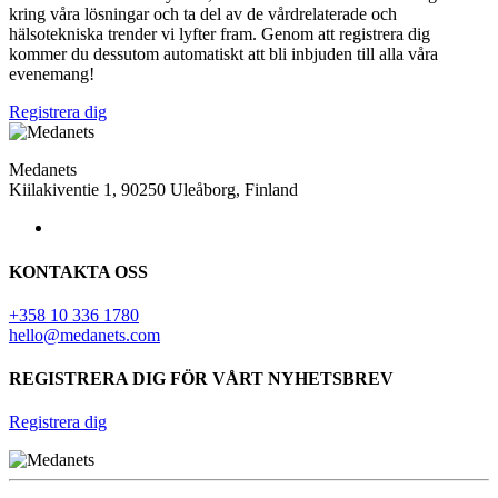
kring våra lösningar och ta del av de vårdrelaterade och
hälsotekniska trender vi lyfter fram. Genom att registrera dig
kommer du dessutom automatiskt att bli inbjuden till alla våra
evenemang!
Registrera dig
Medanets
Kiilakiventie 1, 90250 Uleåborg, Finland
KONTAKTA OSS
+358 10 336 1780
hello@medanets.com
REGISTRERA DIG FÖR VÅRT NYHETSBREV
Registrera dig