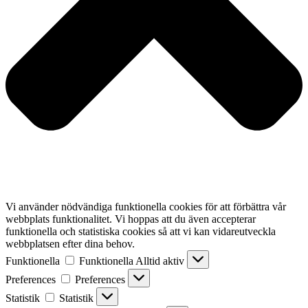
Vi använder nödvändiga funktionella cookies för att förbättra vår
webbplats funktionalitet. Vi hoppas att du även accepterar
funktionella och statistiska cookies så att vi kan vidareutveckla
webbplatsen efter dina behov.
Funktionella
Funktionella
Alltid aktiv
Preferences
Preferences
Statistik
Statistik