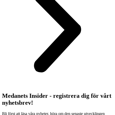
Medanets Insider - registrera dig för vårt
nyhetsbrev!
Bli först att läsa våra nyheter, höra om den senaste utvecklingen