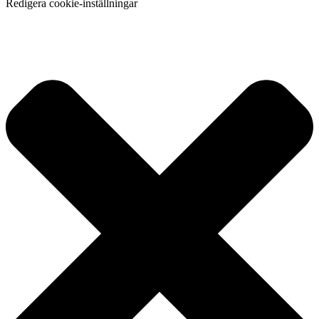
Redigera cookie-inställningar