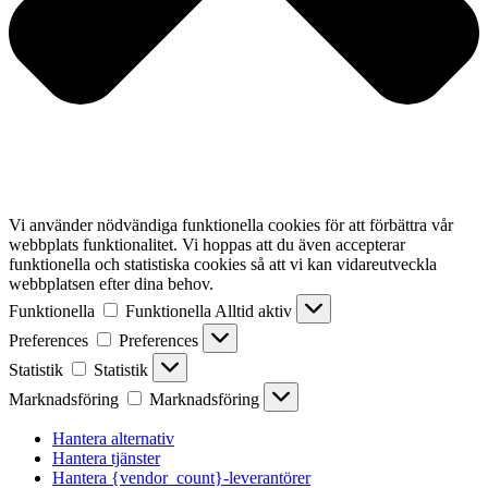
Vi använder nödvändiga funktionella cookies för att förbättra vår
webbplats funktionalitet. Vi hoppas att du även accepterar
funktionella och statistiska cookies så att vi kan vidareutveckla
webbplatsen efter dina behov.
Funktionella
Funktionella
Alltid aktiv
Preferences
Preferences
Statistik
Statistik
Marknadsföring
Marknadsföring
Hantera alternativ
Hantera tjänster
Hantera {vendor_count}-leverantörer