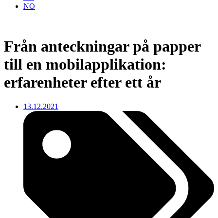
NO
Från anteckningar på papper
till en mobilapplikation:
erfarenheter efter ett år
13.12.2021