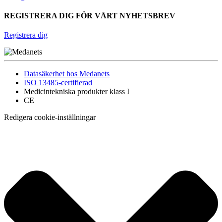
REGISTRERA DIG FÖR VÅRT NYHETSBREV
Registrera dig
Datasäkerhet hos Medanets
ISO 13485-certifierad
Medicintekniska produkter klass I
CE
Redigera cookie-inställningar