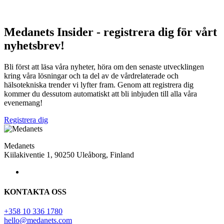
Medanets Insider - registrera dig för vårt
nyhetsbrev!
Bli först att läsa våra nyheter, höra om den senaste utvecklingen
kring våra lösningar och ta del av de vårdrelaterade och
hälsotekniska trender vi lyfter fram. Genom att registrera dig
kommer du dessutom automatiskt att bli inbjuden till alla våra
evenemang!
Registrera dig
Medanets
Kiilakiventie 1, 90250 Uleåborg, Finland
KONTAKTA OSS
+358 10 336 1780
hello@medanets.com