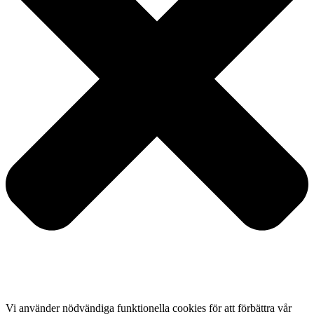
Vi använder nödvändiga funktionella cookies för att förbättra vår